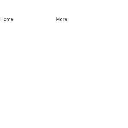
Home
More