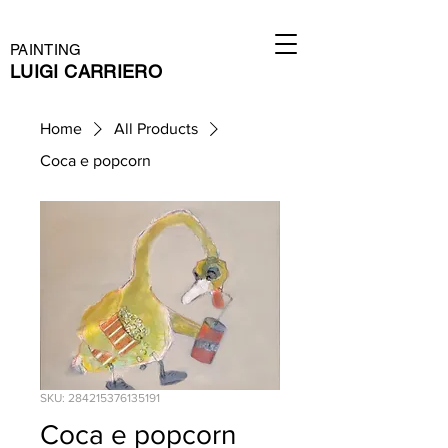
PAINTING
LUIGI CARRIERO
Home
All Products
Coca e popcorn
SKU: 284215376135191
Coca e popcorn